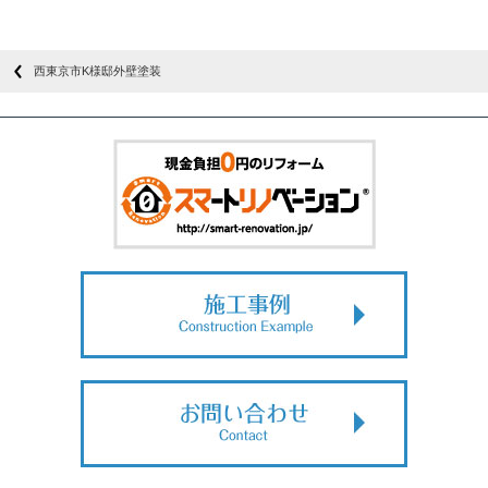
西東京市K様邸外壁塗装