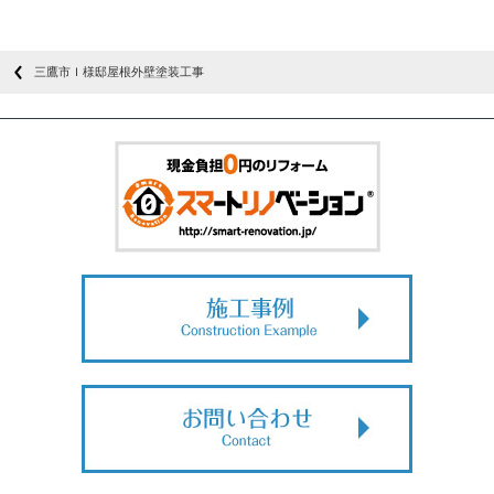
三鷹市Ｉ様邸屋根外壁塗装工事