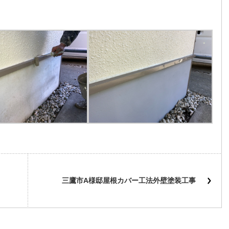
三鷹市A様邸屋根カバー工法外壁塗装工事