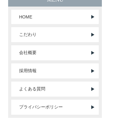
HOME
こだわり
会社概要
採用情報
よくある質問
プライバシーポリシー