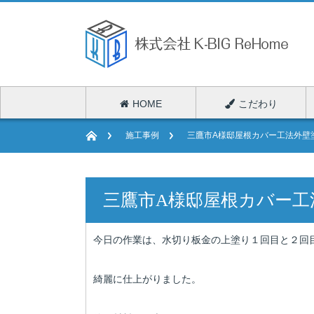
HOME
こだわり
施工事例
三鷹市A様邸屋根カバー工法外壁
三鷹市A様邸屋根カバー工
今日の作業は、水切り板金の上塗り１回目と２回
綺麗に仕上がりました。