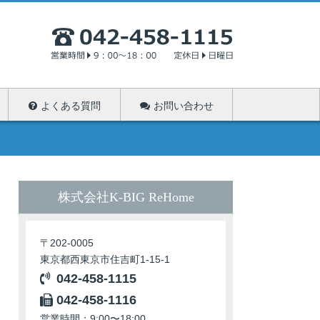
よくある質問
お問い合わせ
株式会社K-BIG ReHome
〒202-0005
東京都西東京市住吉町1-15-1
042-458-1115
042-458-1116
営業時間：9:00〜18:00