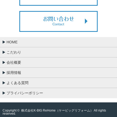
HOME
こだわり
会社概要
採用情報
よくある質問
プライバシーポリシー
Copyright ©
株式会社K-BIG ReHome（ケービッグリフォーム）
All rights
reserved.