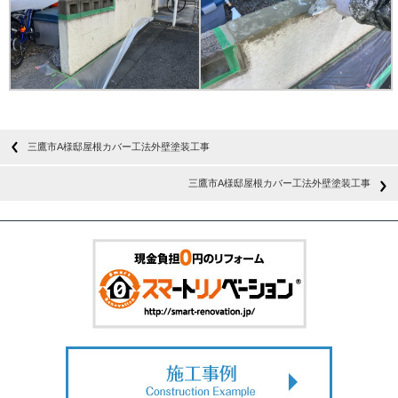
三鷹市A様邸屋根カバー工法外壁塗装工事
三鷹市A様邸屋根カバー工法外壁塗装工事