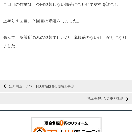
二日目の作業は、今回塗装しない部分に合わせて材料を調合し、
上塗り１回目、２回目の塗装をしました。
傷んでいる箇所のみの塗装でしたが、違和感のない仕上がりになり
ました。
江戸川区Ｅアパート鉄骨階段部分塗装工事①
埼玉県さいたま市Ａ様邸