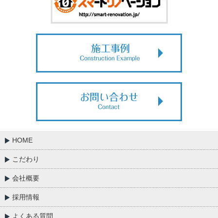
HOME
こだわり
会社概要
採用情報
よくある質問