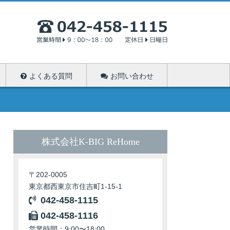
よくある質問
お問い合わせ
株式会社K-BIG ReHome
〒202-0005
東京都西東京市住吉町1-15-1
042-458-1115
042-458-1116
営業時間：9:00〜18:00