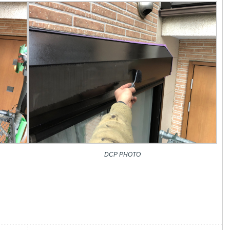
DCP PHOTO