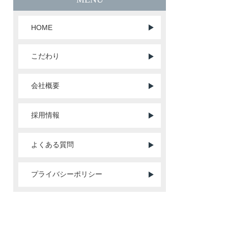
HOME
こだわり
会社概要
採用情報
よくある質問
プライバシーポリシー